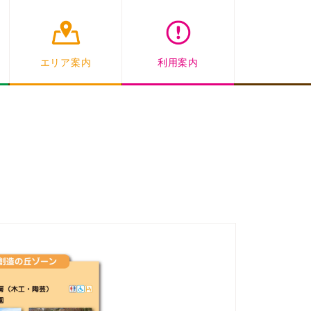
エリア案内
利用案内