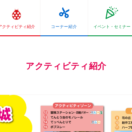
アクティビティ紹介
コーナー紹介
イベント・
セミナー
アクティビティ紹介