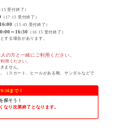
6:15 受付終了）
0
（17:15 受付終了）
6:00
（15:45 受付終了）
00～16:30
（16:15 受付終了）
止とする場合があります。
大人の方と一緒にご利用ください。
ご利用ください。
できません。
い。（スカート、ヒールがある靴、サンダルなどで
/30まで！
を探そう！
くなり次第終了となります。