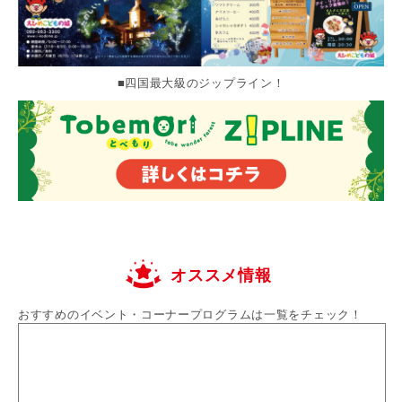
■四国最大級のジップライン！
オススメ情報
おすすめのイベント・コーナープログラムは一覧をチェック！