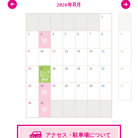
8
2026年
月
1
2
3
4
5
6
7
8
6
7
9
10
11
12
13
14
15
13
14
16
17
18
19
20
21
22
20
21
23
24
25
26
27
28
29
27
28
30
31
アクセス・駐車場
について