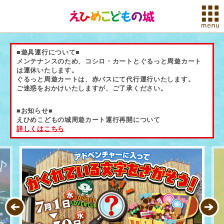
■遊具運行について■
メンテナンスのため、コシロ・カートとぐるっと周遊カート
は運休いたします。
ぐるっと周遊カートは、赤バスにて代行運行いたします。
ご迷惑をおかけいたしますが、ご了承ください。
■お知らせ■
えひめこどもの城周遊カート運行再開について
詳しくはこちら