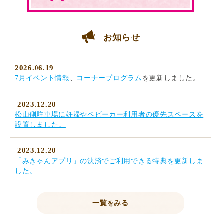
お知らせ
2026.06.19
7月イベント情報
、
コーナープログラム
を更新しました。
2023.12.20
松山側駐車場に妊婦やベビーカー利用者の優先スペースを
設置しました。
2023.12.20
「みきゃんアプリ」の決済でご利用できる特典を更新しま
した。
一覧をみる