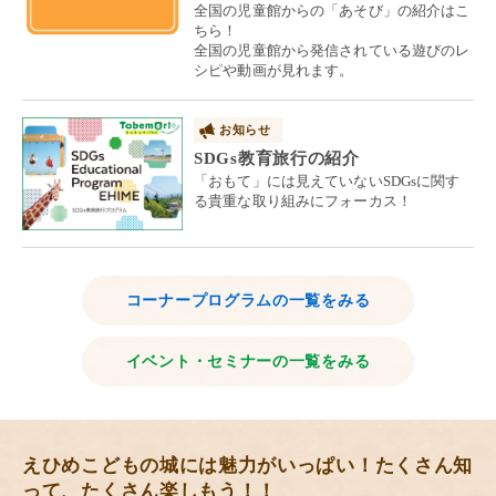
全国の児童館からの「あそび」の紹介はこ
ちら！
全国の児童館から発信されている遊びのレ
シピや動画が見れます。
お知らせ
SDGs教育旅行の紹介
「おもて」には見えていないSDGsに関す
る貴重な取り組みにフォーカス！
コーナープログラムの一覧をみる
イベント・セミナーの一覧をみる
えひめこどもの城には魅力がいっぱい！たくさん知
って、たくさん楽しもう！！