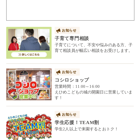
お知らせ
子育て専門相談
子育てについて、不安や悩みのある方、子
育て相談員が幅広い相談をお受けします。
お知らせ
コシロショップ
営業時間：11:00～16:00
えひめこどもの城の開園日に営業していま
す！
お知らせ
学生応援！TEAM割
学生2人以上で来園するとおトク！