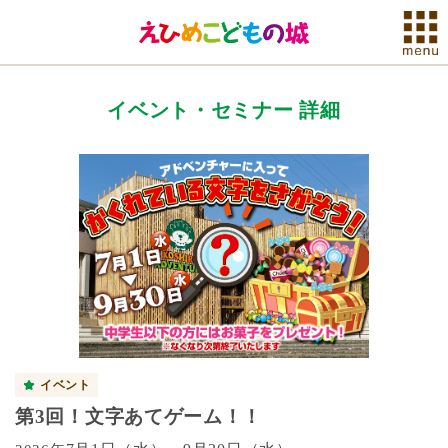
イベント・セミナー 詳細
イベント
第3回！文字あてゲーム！！