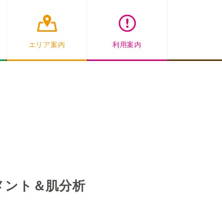
エリア案内
利用案内
トメント＆肌分析