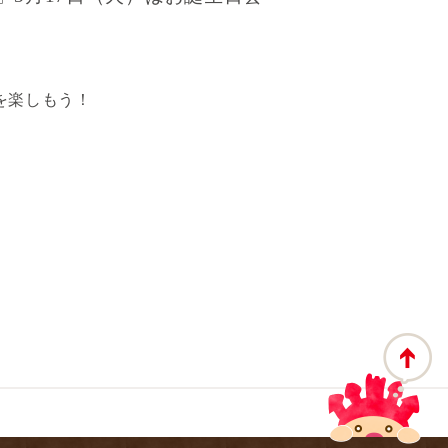
を楽しもう！