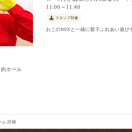
11:00～11:40
スタンプ対象
おこのMIXと一緒に親子ふれあい遊び
目的ホール
ム 詳細