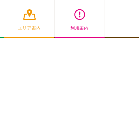
エリア案内
利用案内