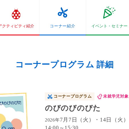
アクティビティ紹介
コーナー紹介
イベント・
セミナー
コーナープログラム 詳細
コーナープログラム
未就学児対象
のびのびのびた
7月7日（火）・14日（火）
2026年
14:00～15:30