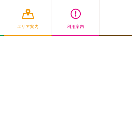
エリア案内
利用案内