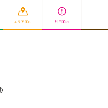
エリア案内
利用案内
③