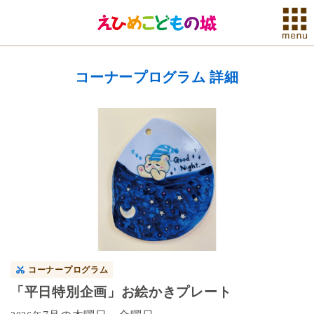
コーナープログラム 詳細
コーナープログラム
「平日特別企画」お絵かきプレート