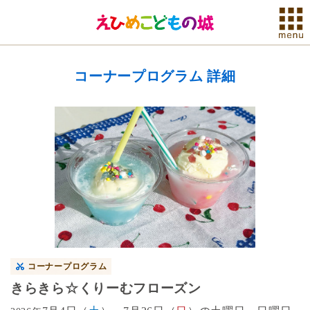
コーナープログラム 詳細
コーナープログラム
きらきら☆くりーむフローズン