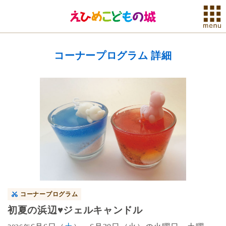
コーナープログラム 詳細
コーナープログラム
初夏の浜辺♥ジェルキャンドル