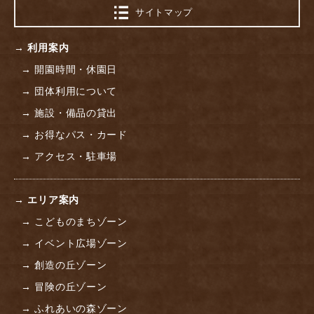
サイトマップ
→ 利用案内
→ 開園時間・休園日
→ 団体利用について
→ 施設・備品の貸出
→ お得なパス・カード
→ アクセス・駐車場
→ エリア案内
→ こどものまちゾーン
→ イベント広場ゾーン
→ 創造の丘ゾーン
→ 冒険の丘ゾーン
→ ふれあいの森ゾーン