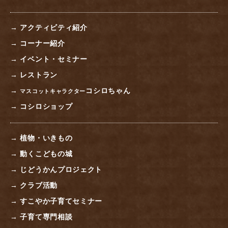
→ アクティビティ紹介
→ コーナー紹介
→ イベント・セミナー
→ レストラン
→
コシロちゃん
マスコットキャラクター
→ コシロショップ
→ 植物・いきもの
→ 動くこどもの城
→ じどうかんプロジェクト
→ クラブ活動
→ すこやか子育てセミナー
→ 子育て専門相談