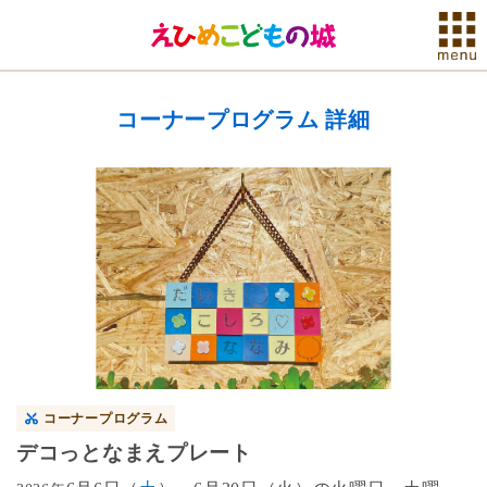
コーナープログラム 詳細
コーナープログラム
デコっとなまえプレート