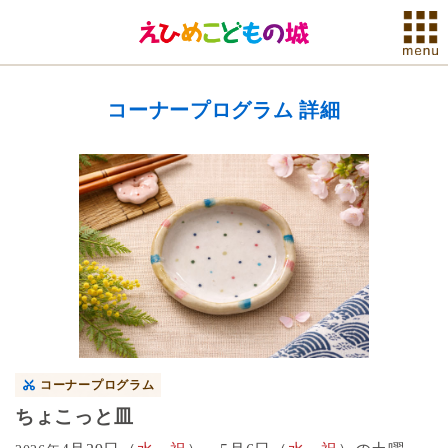
コーナープログラム 詳細
コーナープログラム
ちょこっと皿