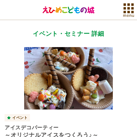
イベント・セミナー 詳細
イベント
アイスデコパーティー
～オリジナルアイスをつくろう♪～