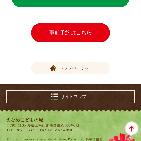
事前予約はこちら
トップページへ
サイトマップ
えひめこどもの城
〒791-1135 愛媛県松山市西野町乙108番地1
TEL.
089-963-3300
FAX.089-963-4990
All Rights Reserved Copyright © Ehime Prefecture 掲載情報の