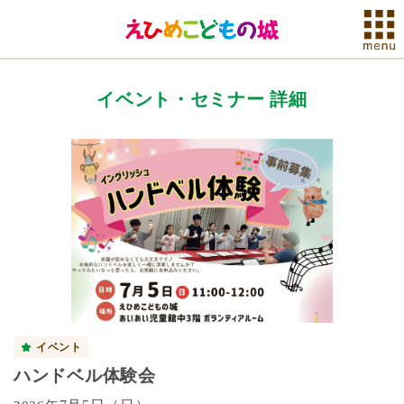
イベント・セミナー 詳細
イベント
ハンドベル体験会