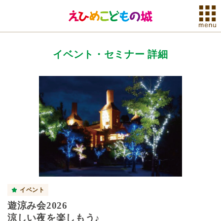
イベント・セミナー 詳細
イベント
遊涼み会2026
涼しい夜を楽しもう♪