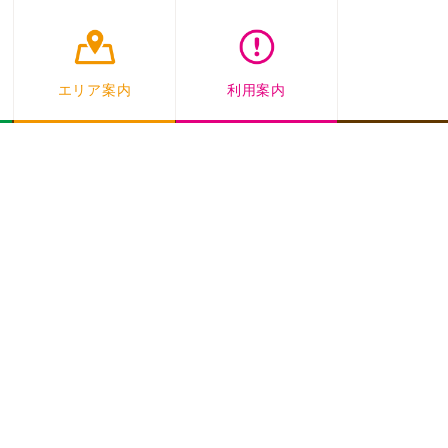
エリア案内
利用案内