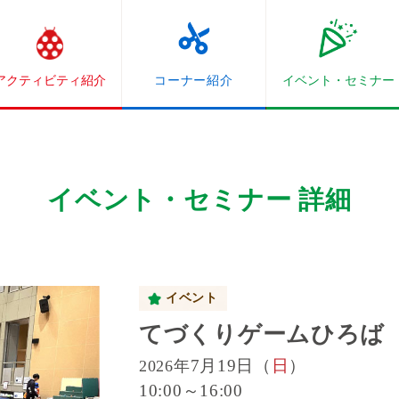
アクティビティ紹介
コーナー紹介
イベント・
セミナー
イベント・セミナー 詳細
イベント
てづくりゲームひろば
7月19日（
日
）
2026年
10:00～16:00