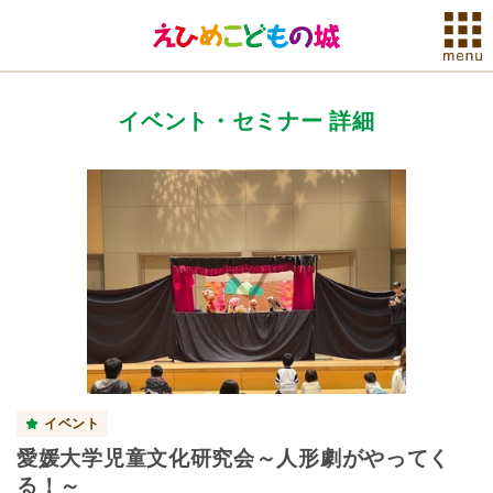
イベント・セミナー 詳細
イベント
愛媛大学児童文化研究会～人形劇がやってく
る！～