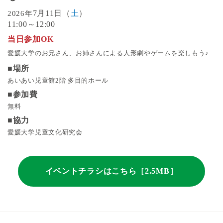
7月11日（
土
）
2026年
11:00～12:00
当日参加OK
愛媛大学のお兄さん、お姉さんによる人形劇やゲームを楽しもう♪
■場所
あいあい児童館2階 多目的ホール
■参加費
無料
■協力
愛媛大学児童文化研究会
イベントチラシはこちら［2.5MB］