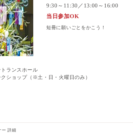
9:30～11:30／13:00～16:00
当日参加OK
短冊に願いごとをかこう！
ントランスホール
ークショップ（※土・日・火曜日のみ）
ー 詳細