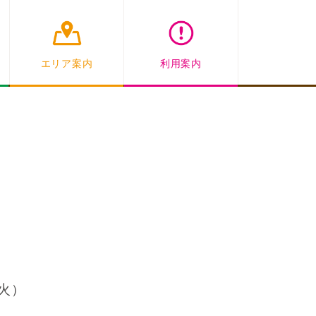
エリア案内
利用案内
（火）