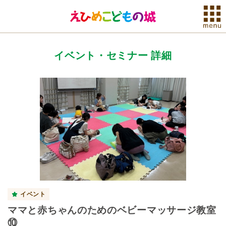
イベント・セミナー 詳細
イベント
ママと赤ちゃんのためのベビーマッサージ教室
⑩