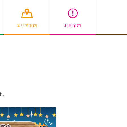
エリア案内
利用案内
す。