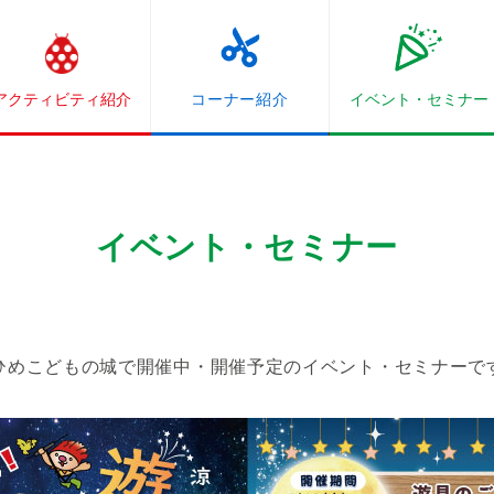
アクティビティ紹介
コーナー紹介
イベント・
セミナー
イベント・セミナー
ひめこどもの城で開催中・開催予定のイベント・セミナーで