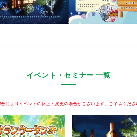
イベント・セミナー 一覧
都合によりイベントの休止・変更の場合がございます。ご了承くださ