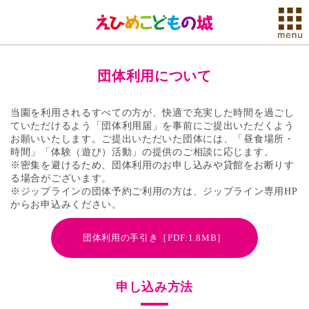
団体利用について
当園を利用されるすべての方が、快適で充実した時間を過ごし
ていただけるよう「団体利用届」を事前にご提出いただくよう
お願いいたします。ご提出いただいた団体には、「昼食場所・
時間」「体験（遊び）活動」の提供のご相談に応じます。
※密集を避けるため、団体利用のお申し込みや貸館をお断りす
る場合がございます。
※ジップラインの団体予約ご利用の方は、ジップライン専用HP
からお申込みください。
団体利用の手引き［PDF:1.8MB］
申し込み方法